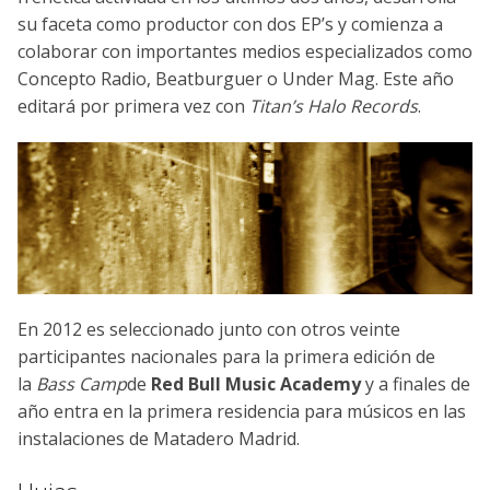
su faceta como productor con dos EP’s y comienza a
colaborar con importantes medios especializados como
Concepto Radio, Beatburguer o Under Mag. Este año
editará por primera vez con
Titan’s Halo Records
.
En 2012 es seleccionado junto con otros veinte
participantes nacionales para la primera edición de
la
Bass Camp
de
Red Bull Music Academy
y a finales de
año entra en la primera residencia para músicos en las
instalaciones de Matadero Madrid.