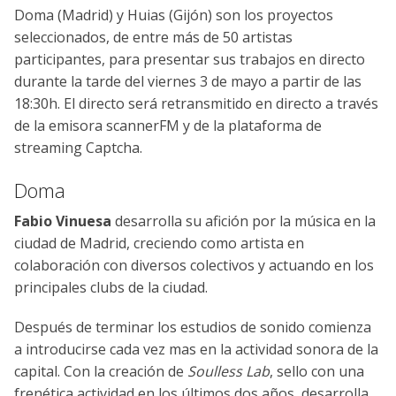
Doma (Madrid) y Huias (Gijón) son los proyectos
seleccionados, de entre más de 50 artistas
participantes, para presentar sus trabajos en directo
durante la tarde del viernes 3 de mayo a partir de las
18:30h. El directo será retransmitido en directo a través
de la emisora scannerFM y de la plataforma de
streaming Captcha.
Doma
Fabio Vinuesa
desarrolla su afición por la música en la
ciudad de Madrid, creciendo como artista en
colaboración con diversos colectivos y actuando en los
principales clubs de la ciudad.
Después de terminar los estudios de sonido comienza
a introducirse cada vez mas en la actividad sonora de la
capital. Con la creación de
Soulless Lab
, sello con una
frenética actividad en los últimos dos años, desarrolla