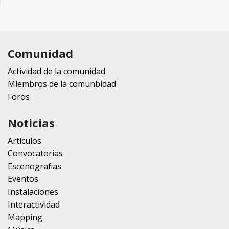
Comunidad
Actividad de la comunidad
Miembros de la comunbidad
Foros
Noticias
Artículos
Convocatorias
Escenografias
Eventos
Instalaciones
Interactividad
Mapping