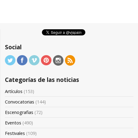
Social
Categorías de las noticias
Artículos
(153)
Convocatorias
(144)
Escenografias
(72)
Eventos
(490)
Festivales
(109)