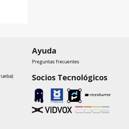
Ayuda
Preguntas frecuentes
Socios Tecnológicos
rueba)