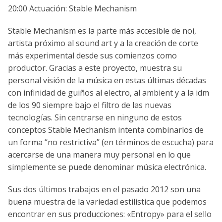
20:00 Actuación: Stable Mechanism
Stable Mechanism es la parte más accesible de noi,
artista próximo al sound art y a la creación de corte
más experimental desde sus comienzos como
productor. Gracias a este proyecto, muestra su
personal visión de la música en estas últimas décadas
con infinidad de guiños al electro, al ambient y a la idm
de los 90 siempre bajo el filtro de las nuevas
tecnologías. Sin centrarse en ninguno de estos
conceptos Stable Mechanism intenta combinarlos de
un forma “no restrictiva” (en términos de escucha) para
acercarse de una manera muy personal en lo que
simplemente se puede denominar música electrónica.
Sus dos últimos trabajos en el pasado 2012 son una
buena muestra de la variedad estilistica que podemos
encontrar en sus producciones: «Entropy» para el sello