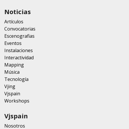
Noticias
Artículos
Convocatorias
Escenografias
Eventos
Instalaciones
Interactividad
Mapping
Música
Tecnología
Vjing
Vjspain
Workshops
Vjspain
Nosotros