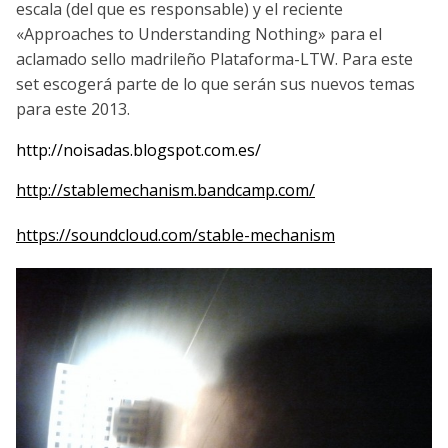
escala (del que es responsable) y el reciente
«Approaches to Understanding Nothing» para el
aclamado sello madrileño Plataforma-LTW. Para este
set escogerá parte de lo que serán sus nuevos temas
para este 2013.
http://noisadas.blogspot.com.es/
http://stablemechanism.bandcamp.com/
https://soundcloud.com/stable-mechanism