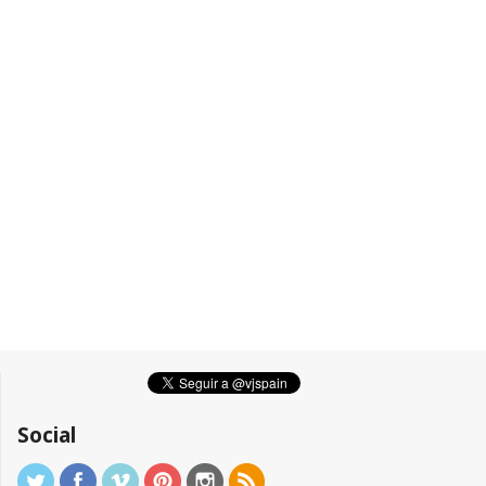
Social