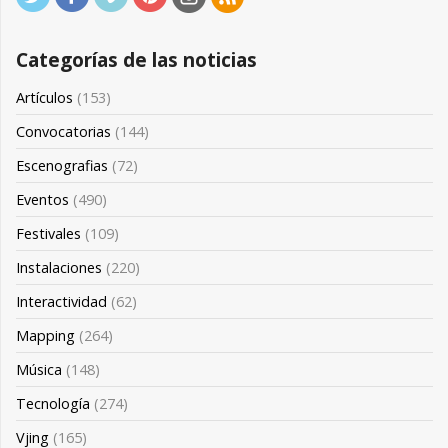
Categorías de las noticias
Artículos
(153)
Convocatorias
(144)
Escenografias
(72)
Eventos
(490)
Festivales
(109)
Instalaciones
(220)
Interactividad
(62)
Mapping
(264)
Música
(148)
Tecnología
(274)
Vjing
(165)