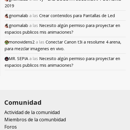
2019
gnomalab
a las
Crear contenidos para Pantallas de Led
gnomalab
a las
Necesito algún permiso para proyectar en
espacios publicos mis animaciones?
monovidens2
a las
Conectar Canon t3i a resolume 4 arena,
para mezclar imagenes en vivo.
MR. SEPIA
a las
Necesito algún permiso para proyectar en
espacios publicos mis animaciones?
Comunidad
Actividad de la comunidad
Miembros de la comunbidad
Foros