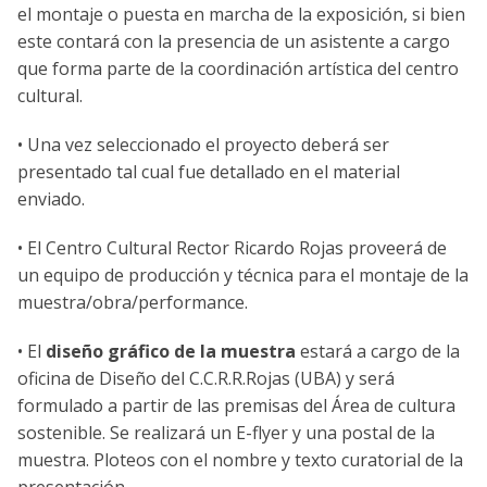
el montaje o puesta en marcha de la exposición, si bien
este contará con la presencia de un asistente a cargo
que forma parte de la coordinación artística del centro
cultural.
• Una vez seleccionado el proyecto deberá ser
presentado tal cual fue detallado en el material
enviado.
• El Centro Cultural Rector Ricardo Rojas proveerá de
un equipo de producción y técnica para el montaje de la
muestra/obra/performance.
• El
diseño gráfico de la muestra
estará a cargo de la
oficina de Diseño del C.C.R.R.Rojas (UBA) y será
formulado a partir de las premisas del Área de cultura
sostenible. Se realizará un E-flyer y una postal de la
muestra. Ploteos con el nombre y texto curatorial de la
presentación.