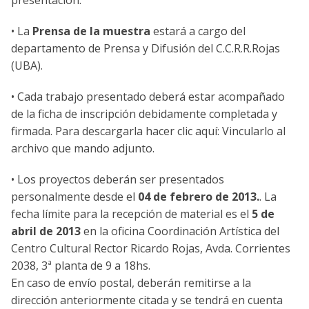
•
La
Prensa de la muestra
estará a cargo del
departamento de Prensa y Difusión del C.C.R.R.Rojas
(UBA).
• Cada trabajo presentado deberá estar acompañado
de la ficha de inscripción debidamente completada y
firmada. Para descargarla hacer clic aquí: Vincularlo al
archivo que mando adjunto.
• Los proyectos deberán ser presentados
personalmente desde el
04 de febrero de 2013.
. La
fecha límite para la recepción de material es el
5 de
abril de 2013
en la oficina Coordinación Artística del
Centro Cultural Rector Ricardo Rojas, Avda. Corrientes
2038, 3ª planta de 9 a 18hs.
En caso de envío postal, deberán remitirse a la
dirección anteriormente citada y se tendrá en cuenta