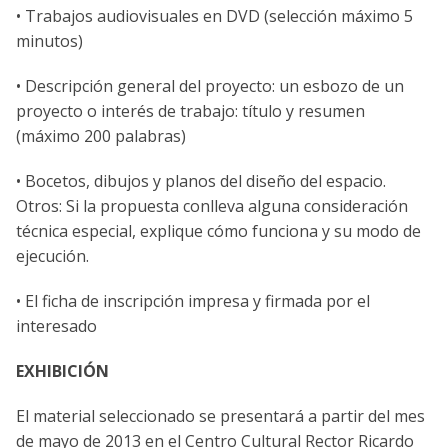
• Trabajos audiovisuales en DVD (selección máximo 5
minutos)
• Descripción general del proyecto: un esbozo de un
proyecto o interés de trabajo: título y resumen
(máximo 200 palabras)
• Bocetos, dibujos y planos del diseño del espacio.
Otros: Si la propuesta conlleva alguna consideración
técnica especial, explique cómo funciona y su modo de
ejecución.
• El ficha de inscripción impresa y firmada por el
interesado
EXHIBICIÓN
El material seleccionado se presentará a partir del mes
de mayo de 2013 en el Centro Cultural Rector Ricardo