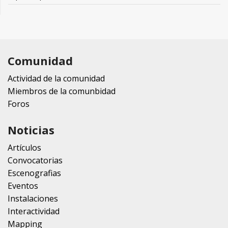
Comunidad
Actividad de la comunidad
Miembros de la comunbidad
Foros
Noticias
Artículos
Convocatorias
Escenografias
Eventos
Instalaciones
Interactividad
Mapping