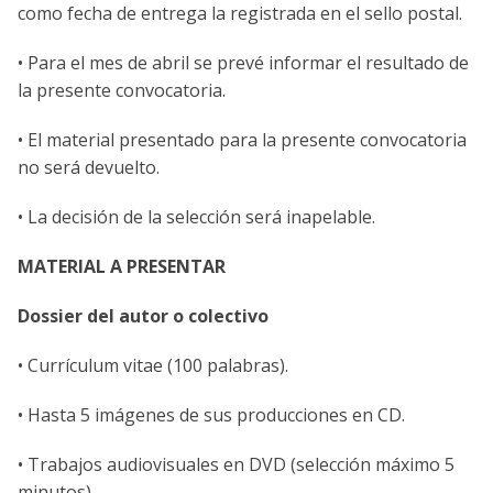
como fecha de entrega la registrada en el sello postal.
• Para el mes de abril se prevé informar el resultado de
la presente convocatoria.
• El material presentado para la presente convocatoria
no será devuelto.
• La decisión de la selección será inapelable.
MATERIAL A PRESENTAR
Dossier del autor o colectivo
• Currículum vitae (100 palabras).
• Hasta 5 imágenes de sus producciones en CD.
• Trabajos audiovisuales en DVD (selección máximo 5
minutos).