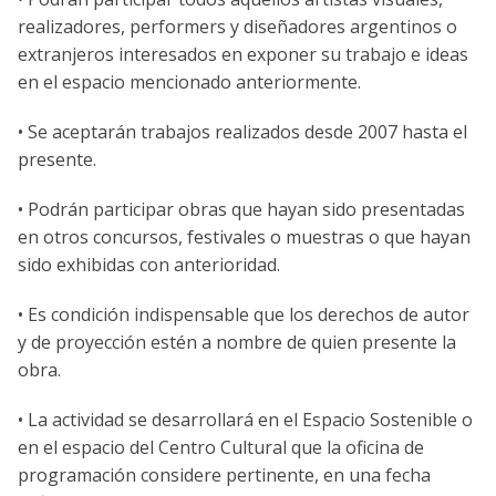
realizadores, performers y diseñadores argentinos o
extranjeros interesados en exponer su trabajo e ideas
en el espacio mencionado anteriormente.
• Se aceptarán trabajos realizados desde 2007 hasta el
presente.
• Podrán participar obras que hayan sido presentadas
en otros concursos, festivales o muestras o que hayan
sido exhibidas con anterioridad.
• Es condición indispensable que los derechos de autor
y de proyección estén a nombre de quien presente la
obra.
• La actividad se desarrollará en el Espacio Sostenible o
en el espacio del Centro Cultural que la oficina de
programación considere pertinente, en una fecha