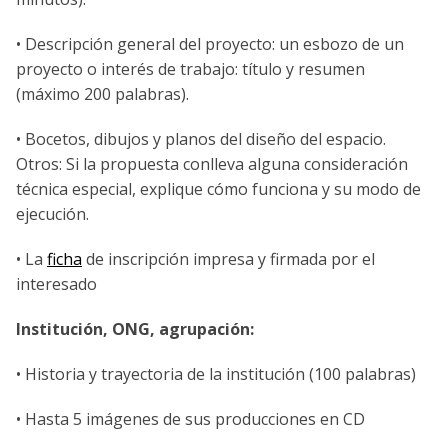
• Descripción general del proyecto: un esbozo de un
proyecto o interés de trabajo: título y resumen
(máximo 200 palabras).
• Bocetos, dibujos y planos del diseño del espacio.
Otros: Si la propuesta conlleva alguna consideración
técnica especial, explique cómo funciona y su modo de
ejecución.
• La
ficha
de inscripción impresa y firmada por el
interesado
Institución, ONG, agrupación:
• Historia y trayectoria de la institución (100 palabras)
• Hasta 5 imágenes de sus producciones en CD