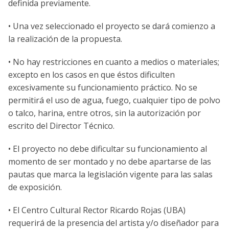
definida previamente.
• Una vez seleccionado el proyecto se dará comienzo a
la realización de la propuesta.
• No hay restricciones en cuanto a medios o materiales;
excepto en los casos en que éstos dificulten
excesivamente su funcionamiento práctico. No se
permitirá el uso de agua, fuego, cualquier tipo de polvo
o talco, harina, entre otros, sin la autorización por
escrito del Director Técnico.
• El proyecto no debe dificultar su funcionamiento al
momento de ser montado y no debe apartarse de las
pautas que marca la legislación vigente para las salas
de exposición.
• El Centro Cultural Rector Ricardo Rojas (UBA)
requerirá de la presencia del artista y/o diseñador para