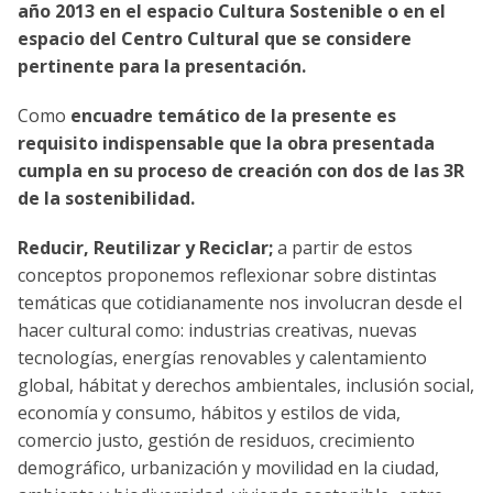
año
2013 en el espacio Cultura Sostenible o en el
espacio del Centro Cultural que se considere
pertinente para la presentación.
Como
encuadre temático de la presente es
requisito indispensable que la obra presentada
cumpla en su proceso de creación con dos de las 3R
de la sostenibilidad.
Reducir
,
Reutilizar
y
Reciclar
;
a partir de estos
conceptos proponemos reflexionar sobre distintas
temáticas que cotidianamente nos involucran desde el
hacer cultural como: industrias creativas, nuevas
tecnologías, energías renovables y calentamiento
global, hábitat y derechos ambientales, inclusión social,
economía y consumo, hábitos y estilos de vida,
comercio justo, gestión de residuos, crecimiento
demográfico, urbanización y movilidad en la ciudad,