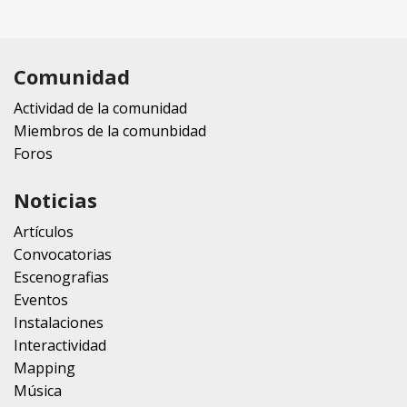
Comunidad
Actividad de la comunidad
Miembros de la comunbidad
Foros
Noticias
Artículos
Convocatorias
Escenografias
Eventos
Instalaciones
Interactividad
Mapping
Música