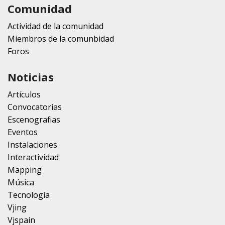
Comunidad
Actividad de la comunidad
Miembros de la comunbidad
Foros
Noticias
Artículos
Convocatorias
Escenografias
Eventos
Instalaciones
Interactividad
Mapping
Música
Tecnología
Vjing
Vjspain