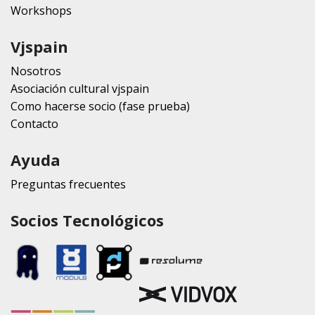
Workshops
Vjspain
Nosotros
Asociación cultural vjspain
Como hacerse socio (fase prueba)
Contacto
Ayuda
Preguntas frecuentes
Socios Tecnológicos