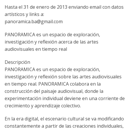
Hasta el 31 de enero de 2013 enviando email con datos
artísticos y links a:
panoramica.ba@gmail.com
PANORAMICA es un espacio de exploración,
investigación y reflexión acerca de las artes
audiovisuales en tiempo real
Descripción
PANORAMICA es un espacio de exploración,
investigación y reflexión sobre las artes audiovisuales
en tiempo real. PANORAMICA colabora en la
construcción del paisaje audiovisual, donde la
experimentación individual deviene en una corriente de
crecimiento y aprendizaje colectivo.
En la era digital, el escenario cultural se va modificando
constantemente a partir de las creaciones individuales,