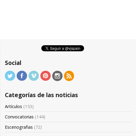
Social
Categorías de las noticias
Artículos
(153)
Convocatorias
(144)
Escenografias
(72)