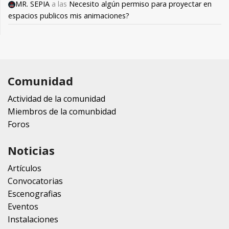
MR. SEPIA
a las
Necesito algún permiso para proyectar en
espacios publicos mis animaciones?
Comunidad
Actividad de la comunidad
Miembros de la comunbidad
Foros
Noticias
Artículos
Convocatorias
Escenografias
Eventos
Instalaciones