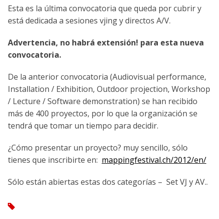
Esta es la última convocatoria que queda por cubrir y
está dedicada a sesiones vjing y directos A/V.
Advertencia, no habrá extensión! para esta nueva
convocatoria.
De la anterior convocatoria (Audiovisual performance,
Installation / Exhibition, Outdoor projection, Workshop
/ Lecture / Software demonstration) se han recibido
más de 400 proyectos, por lo que la organización se
tendrá que tomar un tiempo para decidir.
¿Cómo presentar un proyecto? muy sencillo, sólo
tienes que inscribirte en:
mappingfestival.ch/2012/en/
Sólo están abiertas estas dos categorías – Set VJ y AV..
tag