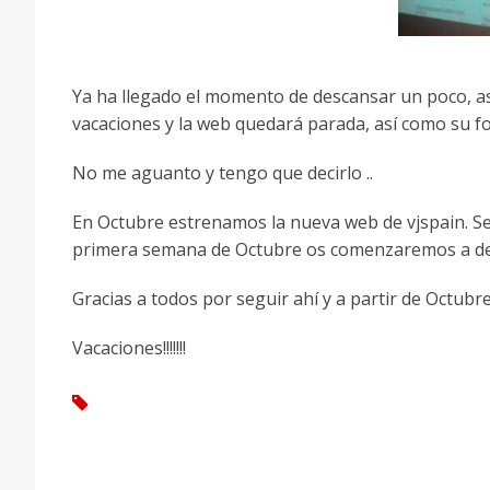
Ya ha llegado el momento de descansar un poco, a
vacaciones y la web quedará parada, así como su fo
No me aguanto y tengo que decirlo ..
En Octubre estrenamos la nueva web de vjspain. S
primera semana de Octubre os comenzaremos a detall
Gracias a todos por seguir ahí y a partir de Octub
Vacaciones!!!!!!!
tag