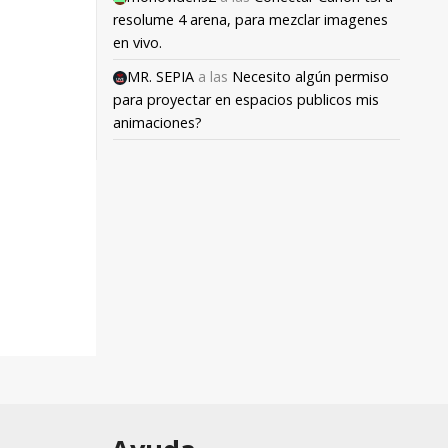
resolume 4 arena, para mezclar imagenes
en vivo.
MR. SEPIA
a las
Necesito algún permiso
para proyectar en espacios publicos mis
animaciones?