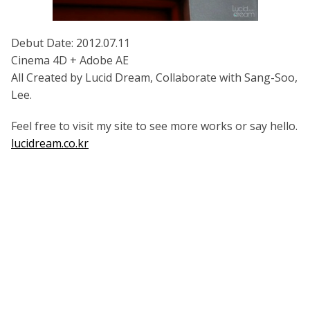
Debut Date: 2012.07.11
Cinema 4D + Adobe AE
All Created by Lucid Dream, Collaborate with Sang-Soo,
Lee.
Feel free to visit my site to see more works or say hello.
lucidream.co.kr