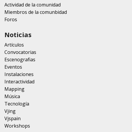
Actividad de la comunidad
Miembros de la comunbidad
Foros
Noticias
Artículos
Convocatorias
Escenografias
Eventos
Instalaciones
Interactividad
Mapping
Música
Tecnología
Vjing
Vjspain
Workshops