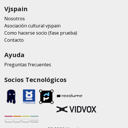
Vjspain
Nosotros
Asociación cultural vjspain
Como hacerse socio (fase prueba)
Contacto
Ayuda
Preguntas frecuentes
Socios Tecnológicos