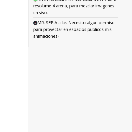
resolume 4 arena, para mezclar imagenes
en vivo.
MR. SEPIA
a las
Necesito algún permiso
para proyectar en espacios publicos mis
animaciones?