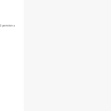
0 permiten a