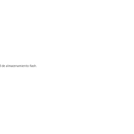
 de almacenamiento flash.