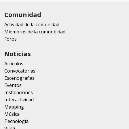
Comunidad
Actividad de la comunidad
Miembros de la comunbidad
Foros
Noticias
Artículos
Convocatorias
Escenografias
Eventos
Instalaciones
Interactividad
Mapping
Música
Tecnología
Vjing