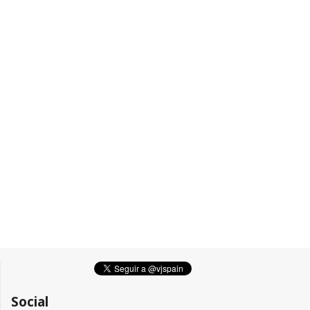
Social