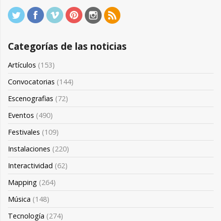
Categorías de las noticias
Artículos
(153)
Convocatorias
(144)
Escenografias
(72)
Eventos
(490)
Festivales
(109)
Instalaciones
(220)
Interactividad
(62)
Mapping
(264)
Música
(148)
Tecnología
(274)