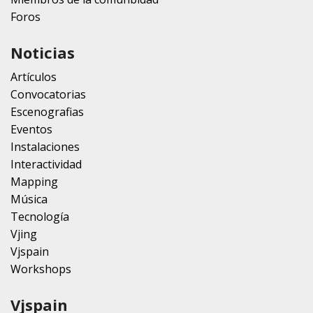
Foros
Noticias
Artículos
Convocatorias
Escenografias
Eventos
Instalaciones
Interactividad
Mapping
Música
Tecnología
Vjing
Vjspain
Workshops
Vjspain