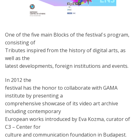
One of the five main Blocks of the festival ́s program,
consisting of
Tributes inspired from the history of digital arts, as
well as the
latest developments, foreign institutions and events.
In 2012 the
festival has the honor to collaborate with GAMA
institute by presenting a
comprehensive showcase of its video art archive
including contemporary
European works introduced by Eva Kozma, curator of
C3 – Center for
culture and communication foundation in Budapest.