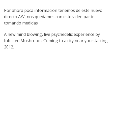
Por ahora poca información tenemos de este nuevo
directo A/V, nos quedamos con este video par ir
tomando medidas
A new mind blowing, live psychedelic experience by
Infected Mushroom. Coming to a city near you starting
2012.