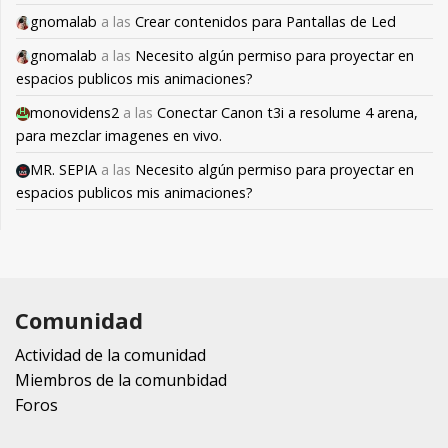
gnomalab
a las
Crear contenidos para Pantallas de Led
gnomalab
a las
Necesito algún permiso para proyectar en
espacios publicos mis animaciones?
monovidens2
a las
Conectar Canon t3i a resolume 4 arena,
para mezclar imagenes en vivo.
MR. SEPIA
a las
Necesito algún permiso para proyectar en
espacios publicos mis animaciones?
Comunidad
Actividad de la comunidad
Miembros de la comunbidad
Foros