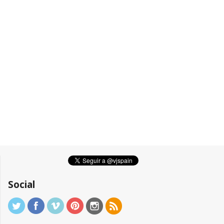
Social