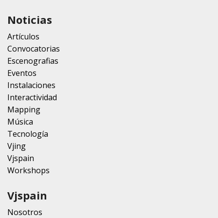
Noticias
Artículos
Convocatorias
Escenografias
Eventos
Instalaciones
Interactividad
Mapping
Música
Tecnología
Vjing
Vjspain
Workshops
Vjspain
Nosotros