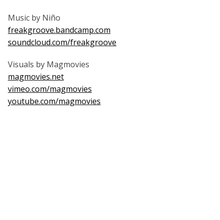
Music by Niño
freakgroove.bandcamp.com
soundcloud.com/freakgroove
Visuals by Magmovies
magmovies.net
vimeo.com/magmovies
youtube.com/magmovies