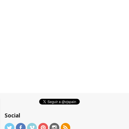
Social