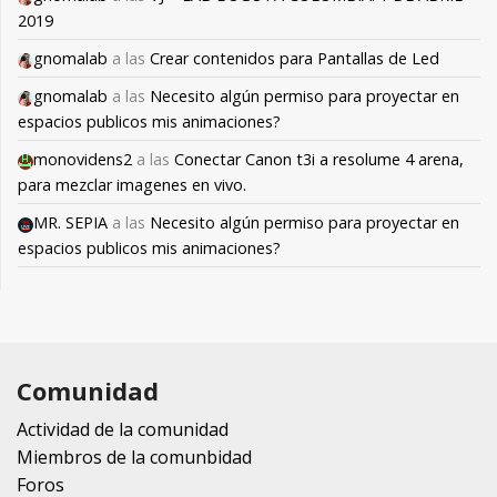
2019
gnomalab
a las
Crear contenidos para Pantallas de Led
gnomalab
a las
Necesito algún permiso para proyectar en
espacios publicos mis animaciones?
monovidens2
a las
Conectar Canon t3i a resolume 4 arena,
para mezclar imagenes en vivo.
MR. SEPIA
a las
Necesito algún permiso para proyectar en
espacios publicos mis animaciones?
Comunidad
Actividad de la comunidad
Miembros de la comunbidad
Foros