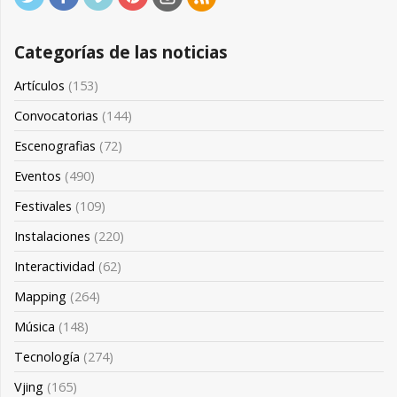
Categorías de las noticias
Artículos
(153)
Convocatorias
(144)
Escenografias
(72)
Eventos
(490)
Festivales
(109)
Instalaciones
(220)
Interactividad
(62)
Mapping
(264)
Música
(148)
Tecnología
(274)
Vjing
(165)