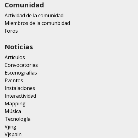
Comunidad
Actividad de la comunidad
Miembros de la comunbidad
Foros
Noticias
Artículos
Convocatorias
Escenografias
Eventos
Instalaciones
Interactividad
Mapping
Música
Tecnología
Vjing
Vjspain