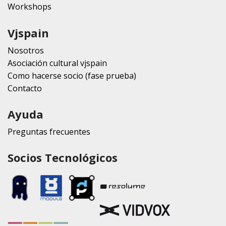
Workshops
Vjspain
Nosotros
Asociación cultural vjspain
Como hacerse socio (fase prueba)
Contacto
Ayuda
Preguntas frecuentes
Socios Tecnológicos