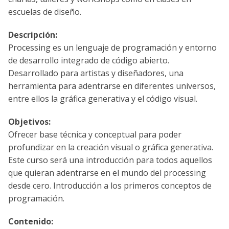
escuelas de diseño.
Descripción:
Processing es un lenguaje de programación y entorno
de desarrollo integrado de código abierto.
Desarrollado para artistas y diseñadores, una
herramienta para adentrarse en diferentes universos,
entre ellos la gráfica generativa y el código visual.
Objetivos:
Ofrecer base técnica y conceptual para poder
profundizar en la creación visual o gráfica generativa.
Este curso será una introducción para todos aquellos
que quieran adentrarse en el mundo del processing
desde cero. Introducción a los primeros conceptos de
programación.
Contenido: