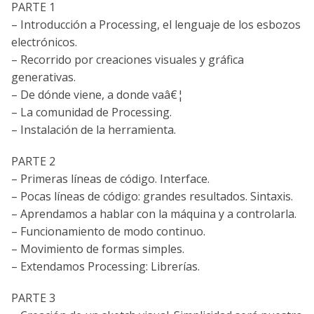
PARTE 1
– Introducción a Processing, el lenguaje de los esbozos
electrónicos.
– Recorrido por creaciones visuales y gráfica
generativas.
– De dónde viene, a donde vaâ€¦
– La comunidad de Processing.
– Instalación de la herramienta.
PARTE 2
– Primeras lí­neas de código. Interface.
– Pocas lí­neas de código: grandes resultados. Sintaxis.
– Aprendamos a hablar con la máquina y a controlarla.
– Funcionamiento de modo continuo.
– Movimiento de formas simples.
– Extendamos Processing: Librerí­as.
PARTE 3