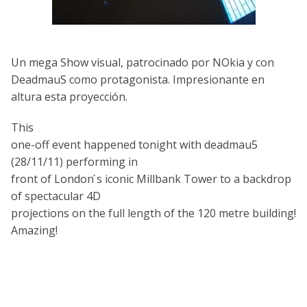
Un mega Show visual, patrocinado por NOkia y con
DeadmauS como protagonista. Impresionante en
altura esta proyección.
This
one-off event happened tonight with deadmau5
(28/11/11) performing in
front of London ́s iconic Millbank Tower to a backdrop
of spectacular 4D
projections on the full length of the 120 metre building!
Amazing!