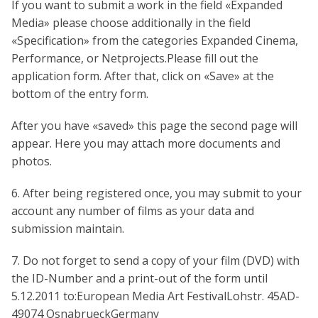
If you want to submit a work in the field «Expanded
Media» please choose additionally in the field
«Specification» from the categories Expanded Cinema,
Performance, or Netprojects.Please fill out the
application form. After that, click on «Save» at the
bottom of the entry form.
After you have «saved» this page the second page will
appear. Here you may attach more documents and
photos.
6. After being registered once, you may submit to your
account any number of films as your data and
submission maintain.
7. Do not forget to send a copy of your film (DVD) with
the ID-Number and a print-out of the form until
5.12.2011 to:European Media Art FestivalLohstr. 45AD-
49074 OsnabrueckGermany