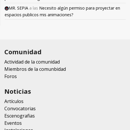
MR. SEPIA
a las
Necesito algún permiso para proyectar en
espacios publicos mis animaciones?
Comunidad
Actividad de la comunidad
Miembros de la comunbidad
Foros
Noticias
Artículos
Convocatorias
Escenografias
Eventos