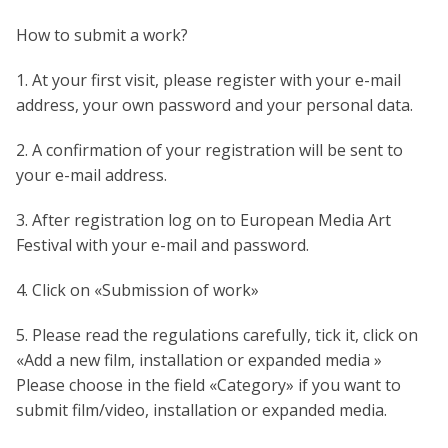
How to submit a work?
1. At your first visit, please register with your e-mail
address, your own password and your personal data.
2. A confirmation of your registration will be sent to
your e-mail address.
3. After registration log on to European Media Art
Festival with your e-mail and password.
4. Click on «Submission of work»
5. Please read the regulations carefully, tick it, click on
«Add a new film, installation or expanded media »
Please choose in the field «Category» if you want to
submit film/video, installation or expanded media.