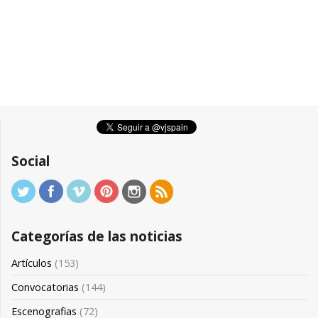
Social
Categorías de las noticias
Artículos
(153)
Convocatorias
(144)
Escenografias
(72)