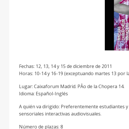
Fechas: 12, 13, 14 y 15 de diciembre de 2011
Horas: 10-14 y 16-19 (exceptuando martes 13 por l
Lugar: Caixaforum Madrid. PÂo de la Chopera 14.
Idioma: Español-Inglés
A quién va dirigido: Preferentemente estudiantes y
sensoriales interactivas audiovisuales.
Número de plazas: 8