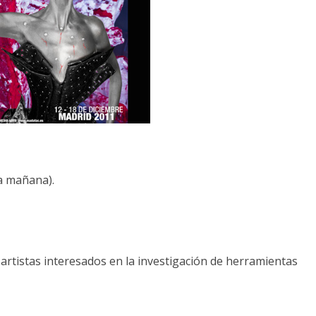
a mañana).
 artistas interesados en la investigación de herramientas