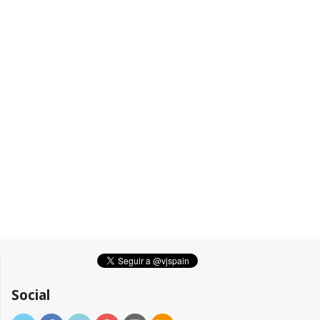
Social