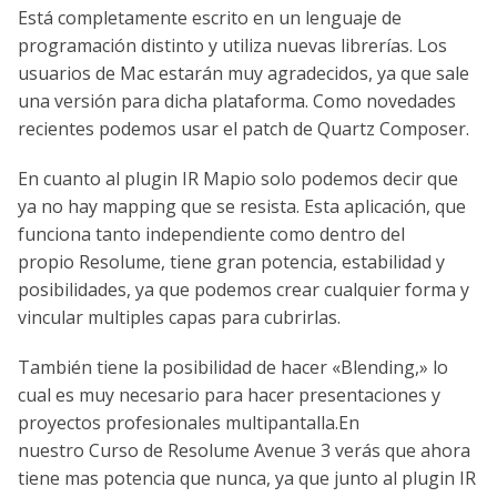
Está completamente escrito en un lenguaje de
programación distinto y utiliza nuevas librerías. Los
usuarios de Mac estarán muy agradecidos, ya que sale
una versión para dicha plataforma. Como novedades
recientes podemos usar el patch de Quartz Composer.
En cuanto al plugin IR Mapio solo podemos decir que
ya no hay mapping que se resista. Esta aplicación, que
funciona tanto independiente como dentro del
propio Resolume, tiene gran potencia, estabilidad y
posibilidades, ya que podemos crear cualquier forma y
vincular multiples capas para cubrirlas.
También tiene la posibilidad de hacer «Blending,» lo
cual es muy necesario para hacer presentaciones y
proyectos profesionales multipantalla.En
nuestro Curso de Resolume Avenue 3 verás que ahora
tiene mas potencia que nunca, ya que junto al plugin IR