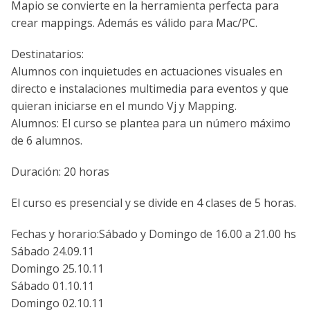
Mapio se convierte en la herramienta perfecta para
crear mappings. Además es válido para Mac/PC.
Destinatarios:
Alumnos con inquietudes en actuaciones visuales en
directo e instalaciones multimedia para eventos y que
quieran iniciarse en el mundo Vj y Mapping.
Alumnos: El curso se plantea para un número máximo
de 6 alumnos.
Duración: 20 horas
El curso es presencial y se divide en 4 clases de 5 horas.
Fechas y horario:Sábado y Domingo de 16.00 a 21.00 hs
Sábado 24.09.11
Domingo 25.10.11
Sábado 01.10.11
Domingo 02.10.11