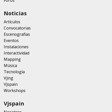
Foros
Noticias
Artículos
Convocatorias
Escenografias
Eventos
Instalaciones
Interactividad
Mapping
Música
Tecnología
Vjing
Vjspain
Workshops
Vjspain