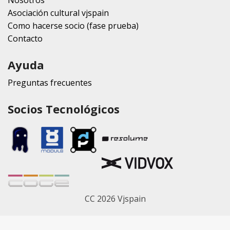
Nosotros
Asociación cultural vjspain
Como hacerse socio (fase prueba)
Contacto
Ayuda
Preguntas frecuentes
Socios Tecnológicos
CC 2026 Vjspain