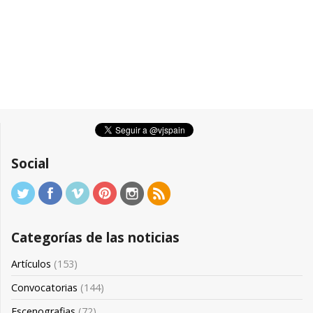
Social
Categorías de las noticias
Artículos
(153)
Convocatorias
(144)
Escenografias
(72)