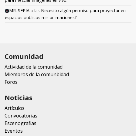
para mezclar imagenes en vivo.
MR. SEPIA
a las
Necesito algún permiso para proyectar en
espacios publicos mis animaciones?
Comunidad
Actividad de la comunidad
Miembros de la comunbidad
Foros
Noticias
Artículos
Convocatorias
Escenografias
Eventos