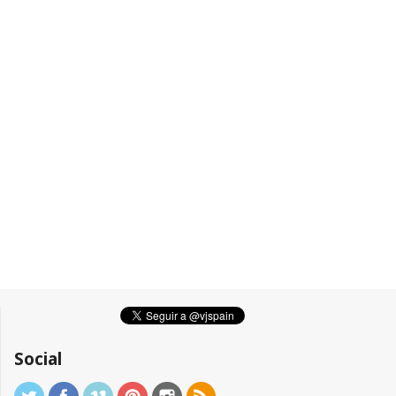
Social