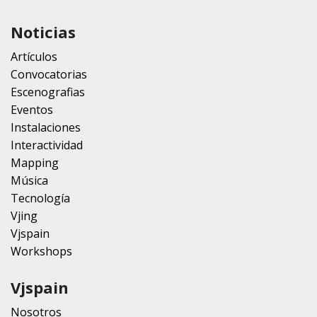
Noticias
Artículos
Convocatorias
Escenografias
Eventos
Instalaciones
Interactividad
Mapping
Música
Tecnología
Vjing
Vjspain
Workshops
Vjspain
Nosotros