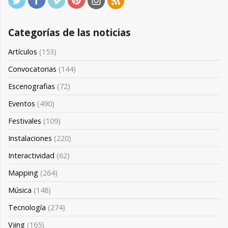
Categorías de las noticias
Artículos
(153)
Convocatorias
(144)
Escenografias
(72)
Eventos
(490)
Festivales
(109)
Instalaciones
(220)
Interactividad
(62)
Mapping
(264)
Música
(148)
Tecnología
(274)
Vjing
(165)