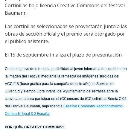
Cortinillas bajo licencia Creative Commons del festival
Baumann.
Las cortinillas seleccionadas se proyectarán junto a las
obras de sección oficial y el premio será otorgado por
el público asistente.
El 15 de septiembre finaliza el plazo de presentación.
Con el objetivo de ofrecer la posibilidad al joven internauta de contribuir en
la imagen del Festival mediante la remezcla de imágenes surgidas del
ACCIí“ B (base gráfica para la campaña de este año), el Servicio de
Juventud y Tiempo Libre Infantil del Ayuntamiento de Terrassa abre la
convocatoria para participar en el (CC)oncurs de (CC)ortinillas Remix C.02,
del Festival Baumann, bajo licencia
Creative Commons Reconocimiento-
Compartir Igual 3.0 España.
POR QUí‰ CREATIVE COMMONS?