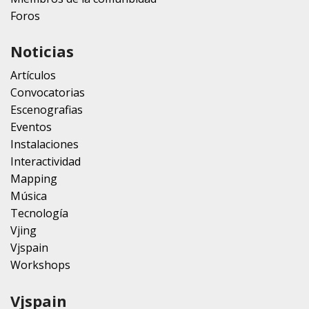
Foros
Noticias
Artículos
Convocatorias
Escenografias
Eventos
Instalaciones
Interactividad
Mapping
Música
Tecnología
Vjing
Vjspain
Workshops
Vjspain