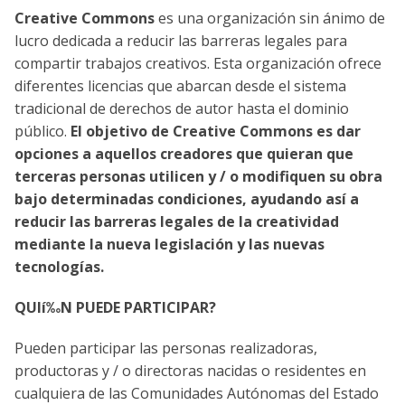
Creative Commons
es una organización sin ánimo de
lucro dedicada a reducir las barreras legales para
compartir trabajos creativos. Esta organización ofrece
diferentes licencias que abarcan desde el sistema
tradicional de derechos de autor hasta el dominio
público.
El objetivo de Creative Commons es dar
opciones a aquellos creadores que quieran que
terceras personas utilicen y / o modifiquen su obra
bajo determinadas condiciones, ayudando así­ a
reducir las barreras legales de la creatividad
mediante la nueva legislación y las nuevas
tecnologí­as.
QUIí‰N PUEDE PARTICIPAR?
Pueden participar las personas realizadoras,
productoras y / o directoras nacidas o residentes en
cualquiera de las Comunidades Autónomas del Estado