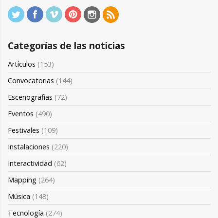
Categorías de las noticias
Artículos
(153)
Convocatorias
(144)
Escenografias
(72)
Eventos
(490)
Festivales
(109)
Instalaciones
(220)
Interactividad
(62)
Mapping
(264)
Música
(148)
Tecnología
(274)