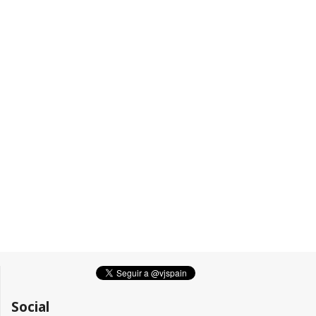
Social