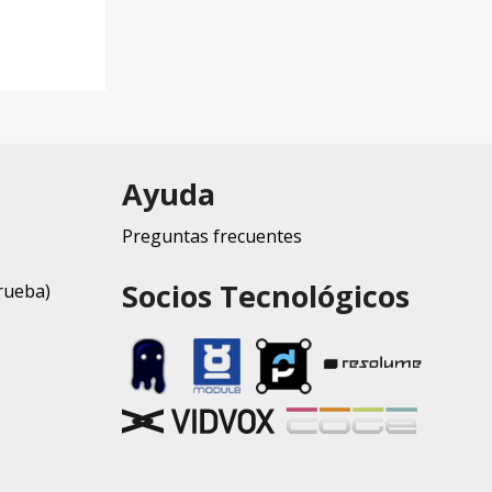
Ayuda
Preguntas frecuentes
Socios Tecnológicos
rueba)