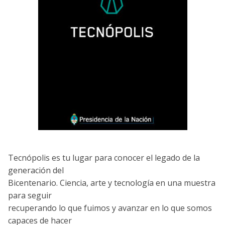
Tecnópolis es tu lugar para conocer el legado de la
generación del
Bicentenario. Ciencia, arte y tecnología en una muestra
para seguir
recuperando lo que fuimos y avanzar en lo que somos
capaces de hacer