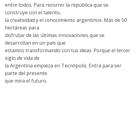
entre todos. Para recorrer la república que se
construye con el talento,
la creatividad y el conocimiento argentinos. Más de 50
hectáreas para
disfrutar de las últimas innovaciones que se
desarrollan en un país que
estamos transformando con tus ideas. Porque el tercer
siglo de vida de
la Argentina empieza en Tecnópolis. Entrá para ser
parte del presente
que mira el futuro.