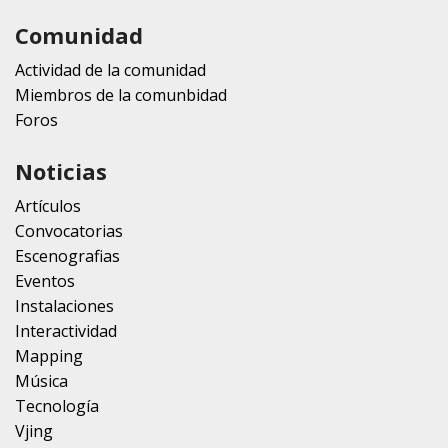
Comunidad
Actividad de la comunidad
Miembros de la comunbidad
Foros
Noticias
Artículos
Convocatorias
Escenografias
Eventos
Instalaciones
Interactividad
Mapping
Música
Tecnología
Vjing