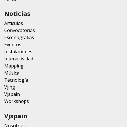
Noticias
Artículos
Convocatorias
Escenografias
Eventos
Instalaciones
Interactividad
Mapping
Música
Tecnología
Vjing
Vjspain
Workshops
Vjspain
Nosotros