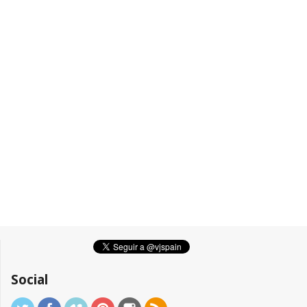
Social