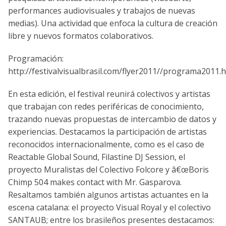
performances audiovisuales y trabajos de nuevas
medias). Una actividad que enfoca la cultura de creación
libre y nuevos formatos colaborativos.
Programación:
http://festivalvisualbrasil.com/flyer2011//programa2011.
En esta edición, el festival reunirá colectivos y artistas
que trabajan con redes periféricas de conocimiento,
trazando nuevas propuestas de intercambio de datos y
experiencias. Destacamos la participación de artistas
reconocidos internacionalmente, como es el caso de
Reactable Global Sound, Filastine DJ Session, el
proyecto Muralistas del Colectivo Folcore y â€œBoris
Chimp 504 makes contact with Mr. Gasparova.
Resaltamos también algunos artistas actuantes en la
escena catalana: el proyecto Visual Royal y el colectivo
SANTAUB; entre los brasileños presentes destacamos: