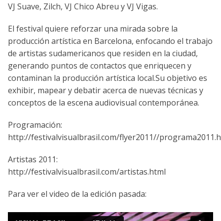
VJ Suave, Zilch, VJ Chico Abreu y VJ Vigas.
El festival quiere reforzar una mirada sobre la
producción artí­stica en Barcelona, enfocando el trabajo
de artistas sudamericanos que residen en la ciudad,
generando puntos de contactos que enriquecen y
contaminan la producción artí­stica local.Su objetivo es
exhibir, mapear y debatir acerca de nuevas técnicas y
conceptos de la escena audiovisual contemporánea.
Programación:
http://festivalvisualbrasil.com/flyer2011//programa2011.
Artistas 2011:
http://festivalvisualbrasil.com/artistas.html
Para ver el video de la edición pasada: