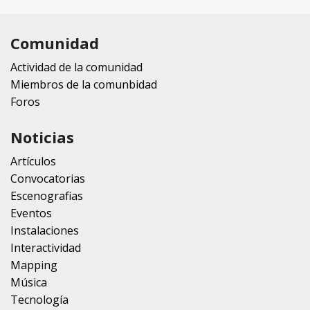
Comunidad
Actividad de la comunidad
Miembros de la comunbidad
Foros
Noticias
Artículos
Convocatorias
Escenografias
Eventos
Instalaciones
Interactividad
Mapping
Música
Tecnología