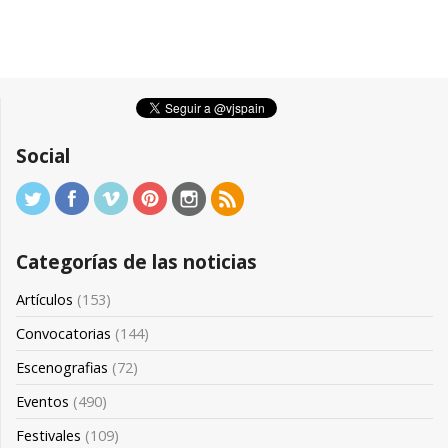
Social
Categorías de las noticias
Artículos
(153)
Convocatorias
(144)
Escenografias
(72)
Eventos
(490)
Festivales
(109)