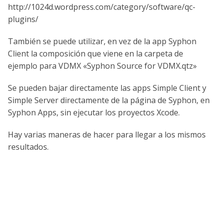
http://1024d.wordpress.com/category/software/qc-
plugins/
También se puede utilizar, en vez de la app Syphon
Client la composición que viene en la carpeta de
ejemplo para VDMX «Syphon Source for VDMX.qtz»
Se pueden bajar directamente las apps Simple Client y
Simple Server directamente de la página de Syphon, en
Syphon Apps, sin ejecutar los proyectos Xcode.
Hay varias maneras de hacer para llegar a los mismos
resultados.