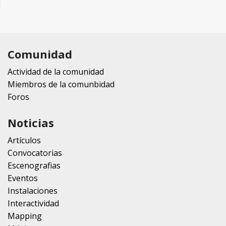
Comunidad
Actividad de la comunidad
Miembros de la comunbidad
Foros
Noticias
Artículos
Convocatorias
Escenografias
Eventos
Instalaciones
Interactividad
Mapping