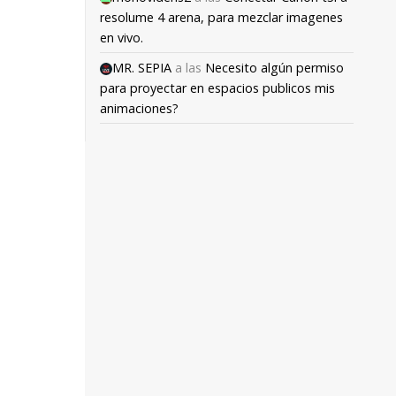
resolume 4 arena, para mezclar imagenes
en vivo.
MR. SEPIA
a las
Necesito algún permiso
para proyectar en espacios publicos mis
animaciones?