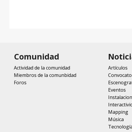
Comunidad
Notici
Actividad de la comunidad
Artículos
Miembros de la comunbidad
Convocato
Foros
Escenograf
Eventos
Instalacio
Interactivi
Mapping
Música
Tecnologí