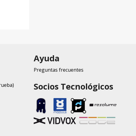
Ayuda
Preguntas frecuentes
Socios Tecnológicos
rueba)