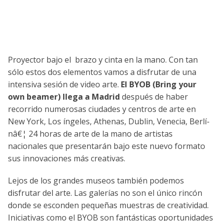
Proyector bajo el brazo y cinta en la mano. Con tan
sólo estos dos elementos vamos a disfrutar de una
intensiva sesión de video arte.
El BYOB (Bring your
own beamer) llega a Madrid
después de haber
recorrido numerosas ciudades y centros de arte en
New York, Los íngeles, Athenas, Dublin, Venecia, Berlí­
nâ€¦ 24 horas de arte de la mano de artistas
nacionales que presentarán bajo este nuevo formato
sus innovaciones más creativas.
Lejos de los grandes museos también podemos
disfrutar del arte. Las galerí­as no son el único rincón
donde se esconden pequeñas muestras de creatividad.
Iniciativas como el BYOB son fantásticas oportunidades