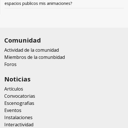
espacios publicos mis animaciones?
Comunidad
Actividad de la comunidad
Miembros de la comunbidad
Foros
Noticias
Artículos
Convocatorias
Escenografias
Eventos
Instalaciones
Interactividad