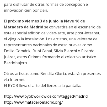
para disfrutar de otras formas de concepción e
innovación cien por cien.
El próximo viernes 3 de junio la Nave 16 de
Matadero de Madrid
se convertirá en el escenario de
esta especial edición de video-arte, arte post-internet,
el vjing o la instalación. Los artistas, una veintena de
representantes nacionales de estas nuevas como
Emilio Gomáriz, Bubi Canal, Silvia Bianchi o Ricardo
Juárez, estos últimos formando el colectivo artí­stico
Barriobajero.
Otros artistas como Bendita Gloria, estarán presentes
ví­a Internet.
El BYOB lleva el arte del lienzo a la pantalla.
http://www.byobworldwide.com/tagged/madrid
http://www.mataderomadrid.org/