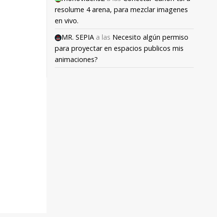
resolume 4 arena, para mezclar imagenes
en vivo.
MR. SEPIA
a las
Necesito algún permiso
para proyectar en espacios publicos mis
animaciones?