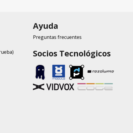
Ayuda
Preguntas frecuentes
Socios Tecnológicos
rueba)