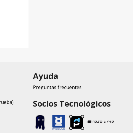
Ayuda
Preguntas frecuentes
Socios Tecnológicos
rueba)