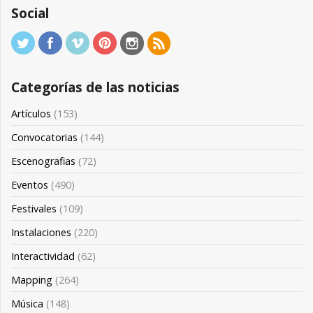
Social
Categorías de las noticias
Artículos
(153)
Convocatorias
(144)
Escenografias
(72)
Eventos
(490)
Festivales
(109)
Instalaciones
(220)
Interactividad
(62)
Mapping
(264)
Música
(148)