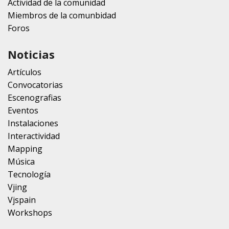
Actividad de la comunidad
Miembros de la comunbidad
Foros
Noticias
Artículos
Convocatorias
Escenografias
Eventos
Instalaciones
Interactividad
Mapping
Música
Tecnología
Vjing
Vjspain
Workshops