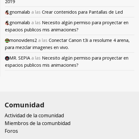
2019
gnomalab
a las
Crear contenidos para Pantallas de Led
gnomalab
a las
Necesito algún permiso para proyectar en
espacios publicos mis animaciones?
monovidens2
a las
Conectar Canon t3i a resolume 4 arena,
para mezclar imagenes en vivo.
MR. SEPIA
a las
Necesito algún permiso para proyectar en
espacios publicos mis animaciones?
Comunidad
Actividad de la comunidad
Miembros de la comunbidad
Foros