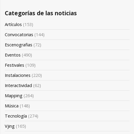
Categorías de las noticias
Artículos
(153)
Convocatorias
(144)
Escenografias
(72)
Eventos
(490)
Festivales
(109)
Instalaciones
(220)
Interactividad
(62)
Mapping
(264)
Música
(148)
Tecnología
(274)
Vjing
(165)