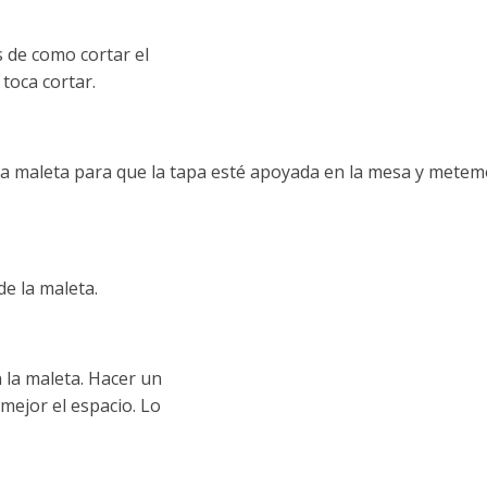
de como cortar el
 toca cortar.
a maleta para que la tapa esté apoyada en la mesa y metem
e la maleta.
la maleta. Hacer un
mejor el espacio. Lo