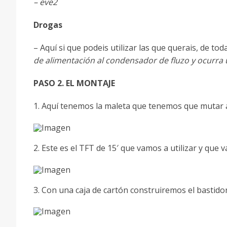
– eve2
Drogas
– Aquí si que podeis utilizar las que querais, de t
de alimentación al condensador de fluzo y ocurra 
PASO 2. EL MONTAJE
1. Aquí tenemos la maleta que tenemos que mutar
2. Este es el TFT de 15′ que vamos a utilizar y que 
3. Con una caja de cartón construiremos el bastidor