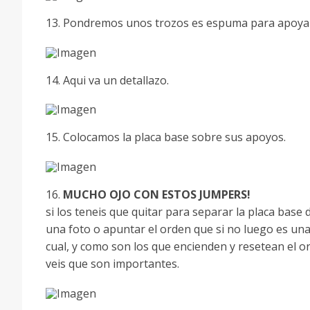
13. Pondremos unos trozos es espuma para apoyar 
14. Aqui va un detallazo.
15. Colocamos la placa base sobre sus apoyos.
16.
MUCHO OJO CON ESTOS JUMPERS!
si los teneis que quitar para separar la placa base d
una foto o apuntar el orden que si no luego es una
cual, y como son los que encienden y resetean el 
veis que son importantes.