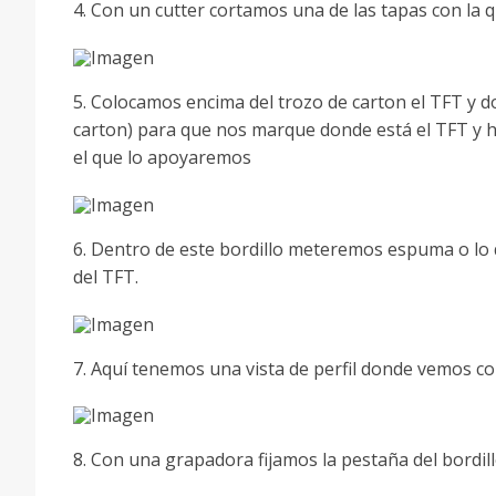
4. Con un cutter cortamos una de las tapas con la 
5. Colocamos encima del trozo de carton el TFT y d
carton) para que nos marque donde está el TFT y ha
el que lo apoyaremos
6. Dentro de este bordillo meteremos espuma o lo q
del TFT.
7. Aquí tenemos una vista de perfil donde vemos c
8. Con una grapadora fijamos la pestaña del bordillo