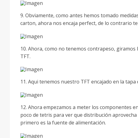
9. Obviamente, como antes hemos tomado medidas 
carton, ahora nos encaja perfect, de lo contrario te
10. Ahora, como no tenemos contrapeso, giramos l
TFT.
11. Aqui tenemos nuestro TFT encajado en la tapa d
12. Ahora empezamos a meter los componentes en 
poco de tetris para ver que distribución aprovecha 
primero es la fuente de alimentación.