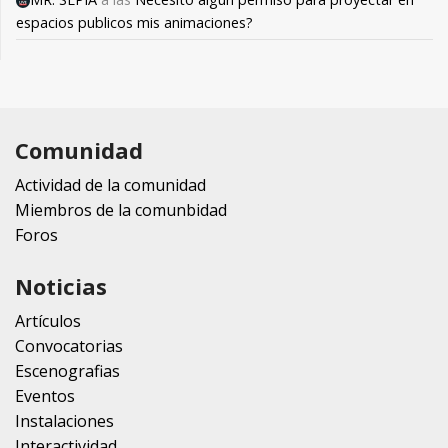
espacios publicos mis animaciones?
Comunidad
Actividad de la comunidad
Miembros de la comunbidad
Foros
Noticias
Artículos
Convocatorias
Escenografias
Eventos
Instalaciones
Interactividad