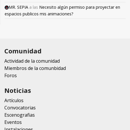
MR. SEPIA
a las
Necesito algún permiso para proyectar en
espacios publicos mis animaciones?
Comunidad
Actividad de la comunidad
Miembros de la comunbidad
Foros
Noticias
Artículos
Convocatorias
Escenografias
Eventos
Instalaciones