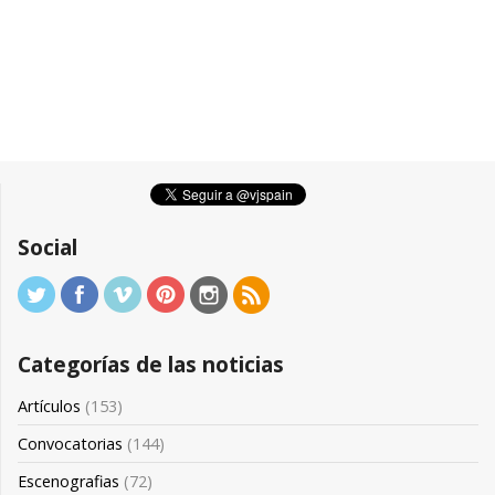
Social
Categorías de las noticias
Artículos
(153)
Convocatorias
(144)
Escenografias
(72)