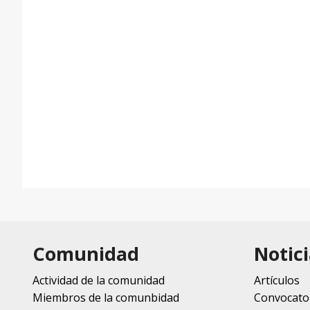
Comunidad
Notici
Actividad de la comunidad
Artículos
Miembros de la comunbidad
Convocato