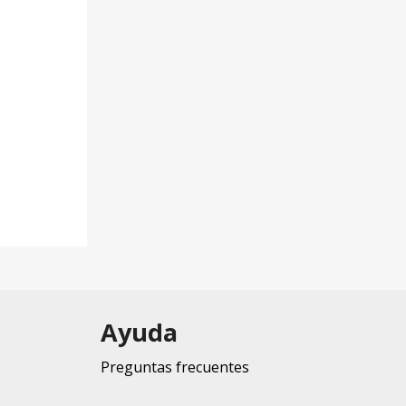
Ayuda
Preguntas frecuentes