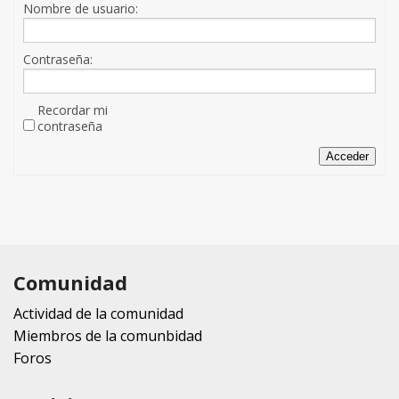
Nombre de usuario:
Contraseña:
Recordar mi
contraseña
Acceder
Comunidad
Actividad de la comunidad
Miembros de la comunbidad
Foros