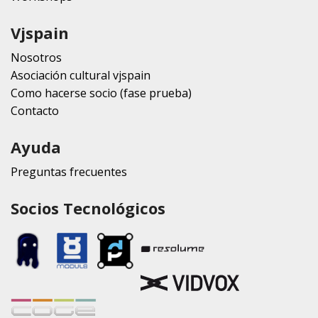
Vjspain
Nosotros
Asociación cultural vjspain
Como hacerse socio (fase prueba)
Contacto
Ayuda
Preguntas frecuentes
Socios Tecnológicos