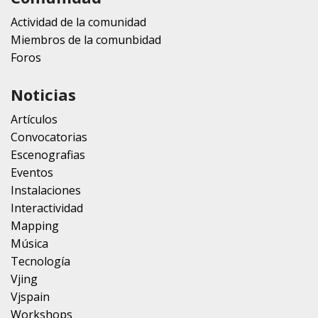
Actividad de la comunidad
Miembros de la comunbidad
Foros
Noticias
Artículos
Convocatorias
Escenografias
Eventos
Instalaciones
Interactividad
Mapping
Música
Tecnología
Vjing
Vjspain
Workshops