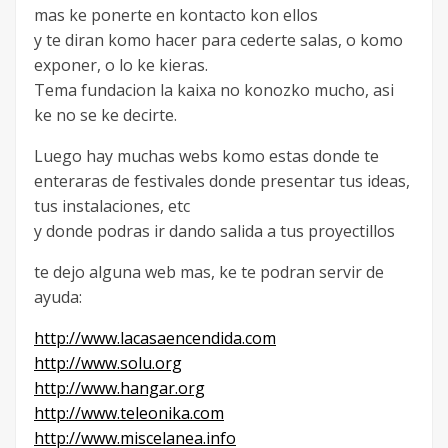
mas ke ponerte en kontacto kon ellos
y te diran komo hacer para cederte salas, o komo
exponer, o lo ke kieras.
Tema fundacion la kaixa no konozko mucho, asi
ke no se ke decirte.
Luego hay muchas webs komo estas donde te
enteraras de festivales donde presentar tus ideas,
tus instalaciones, etc
y donde podras ir dando salida a tus proyectillos
te dejo alguna web mas, ke te podran servir de
ayuda:
http://www.lacasaencendida.com
http://www.solu.org
http://www.hangar.org
http://www.teleonika.com
http://www.miscelanea.info