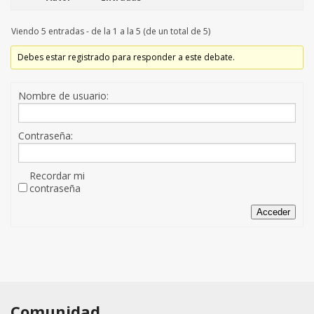
Viendo 5 entradas - de la 1 a la 5 (de un total de 5)
Debes estar registrado para responder a este debate.
Nombre de usuario:
Contraseña:
Recordar mi
contraseña
Acceder
Comunidad