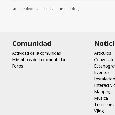
Viendo 2 debates - del 1 al 2 (de un total de 2)
Comunidad
Notici
Actividad de la comunidad
Artículos
Miembros de la comunbidad
Convocato
Foros
Escenograf
Eventos
Instalacio
Interactivi
Mapping
Música
Tecnologí
Vjing