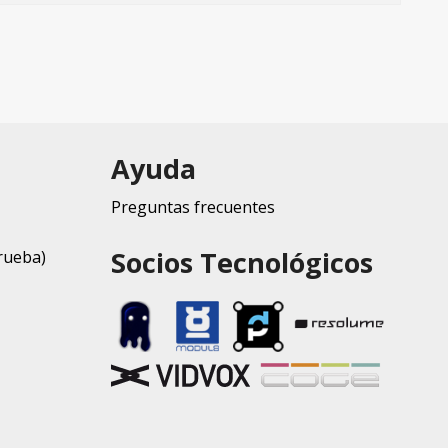
Ayuda
Preguntas frecuentes
Socios Tecnológicos
rueba)