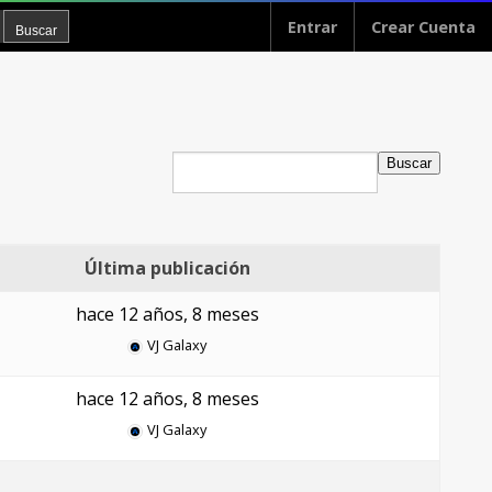
Entrar
Crear Cuenta
Última publicación
hace 12 años, 8 meses
VJ Galaxy
hace 12 años, 8 meses
VJ Galaxy