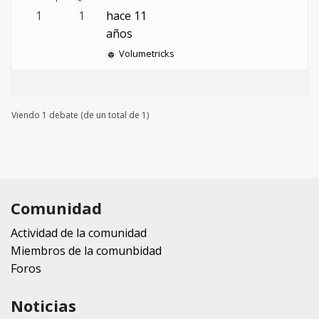
1
1
hace 11
años
Volumetricks
Viendo 1 debate (de un total de 1)
Comunidad
Actividad de la comunidad
Miembros de la comunbidad
Foros
Noticias