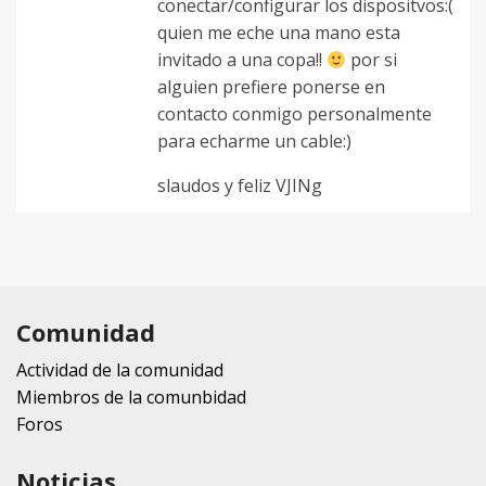
conectar/configurar los dispositvos:(
quien me eche una mano esta
invitado a una copa!!
por si
alguien prefiere ponerse en
contacto conmigo personalmente
para echarme un cable:)
slaudos y feliz VJINg
Comunidad
Actividad de la comunidad
Miembros de la comunbidad
Foros
Noticias