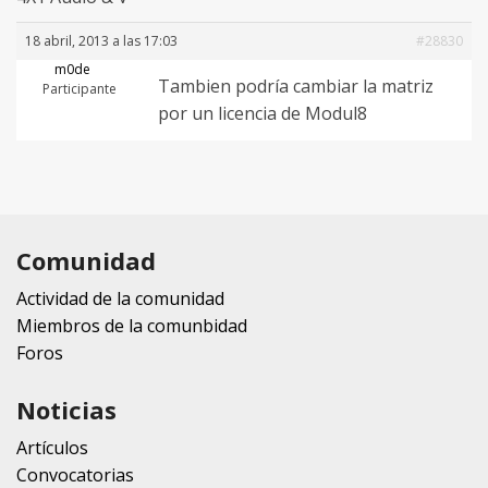
18 abril, 2013 a las 17:03
#28830
m0de
Tambien podría cambiar la matriz
Participante
por un licencia de Modul8
Comunidad
Actividad de la comunidad
Miembros de la comunbidad
Foros
Noticias
Artículos
Convocatorias