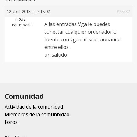
12 abril, 2013 a las 18:02
#28732
m0de
A las entradas Vga le puedes
Participante
conectar cualquier ordenador o
fuente con vga e ir seleccionando
entre ellos.
un saludo
Comunidad
Actividad de la comunidad
Miembros de la comunbidad
Foros