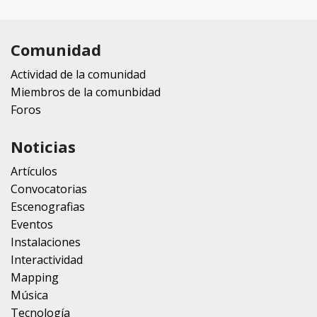
Comunidad
Actividad de la comunidad
Miembros de la comunbidad
Foros
Noticias
Artículos
Convocatorias
Escenografias
Eventos
Instalaciones
Interactividad
Mapping
Música
Tecnología