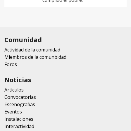
cumplido el pobre.
Comunidad
Actividad de la comunidad
Miembros de la comunbidad
Foros
Noticias
Artículos
Convocatorias
Escenografias
Eventos
Instalaciones
Interactividad