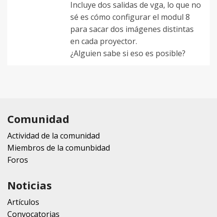
Incluye dos salidas de vga, lo que no
sé es cómo configurar el modul 8
para sacar dos imágenes distintas
en cada proyector.
¿Alguien sabe si eso es posible?
Comunidad
Actividad de la comunidad
Miembros de la comunbidad
Foros
Noticias
Artículos
Convocatorias