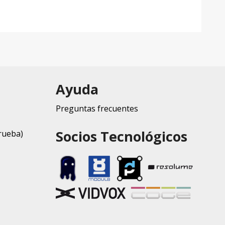
Ayuda
Preguntas frecuentes
Socios Tecnológicos
rueba)