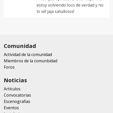
estoy volviendo loco de verdad y no
lo sé! jaja saludosss!
Comunidad
Actividad de la comunidad
Miembros de la comunbidad
Foros
Noticias
Artículos
Convocatorias
Escenografias
Eventos