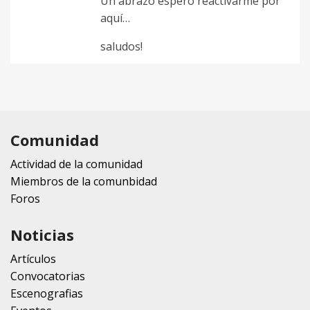
Un abrazo espero reactivarme por
aquí…
saludos!
Comunidad
Actividad de la comunidad
Miembros de la comunbidad
Foros
Noticias
Artículos
Convocatorias
Escenografias